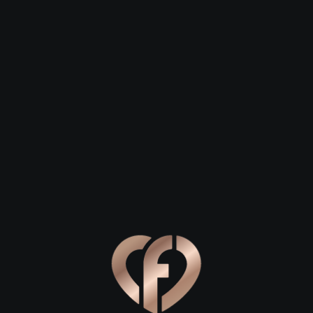
Зарегистрироваться