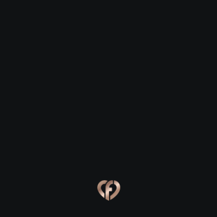
Давид, 28
Елена, 29