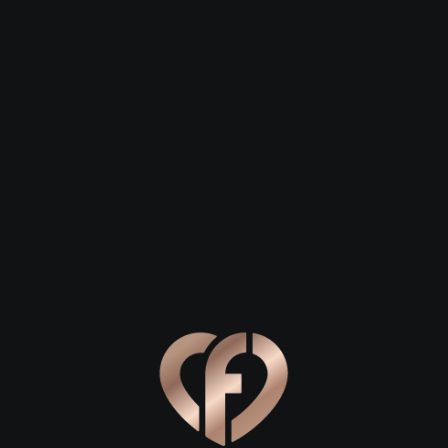
Зарегистрироваться