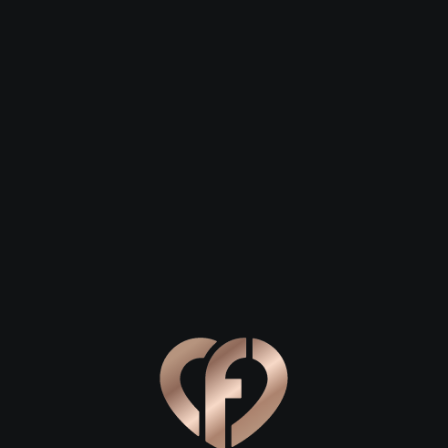
Зарегистрироваться