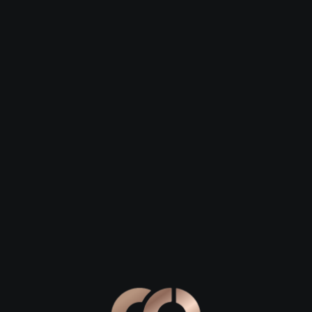
Зарегистрироваться