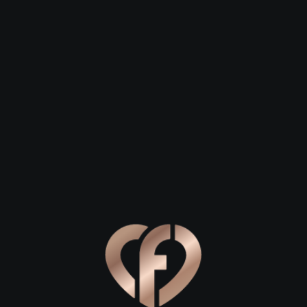
Зарегистрироваться