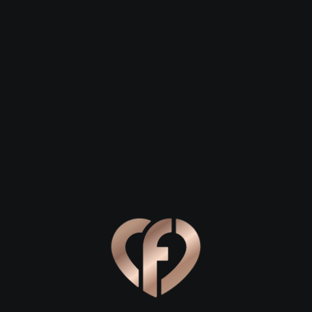
Зарегистрироваться