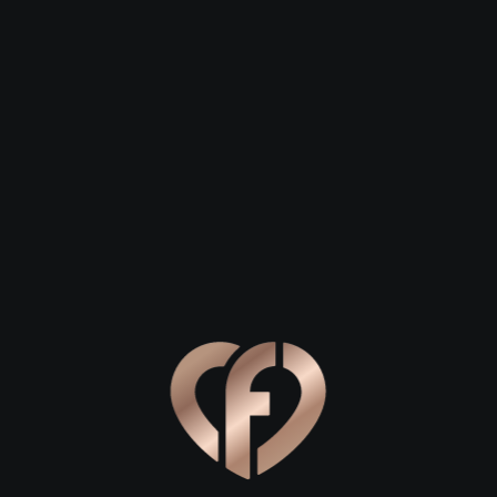
Зарегистрироваться