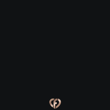
Давид, 28
Елена, 29